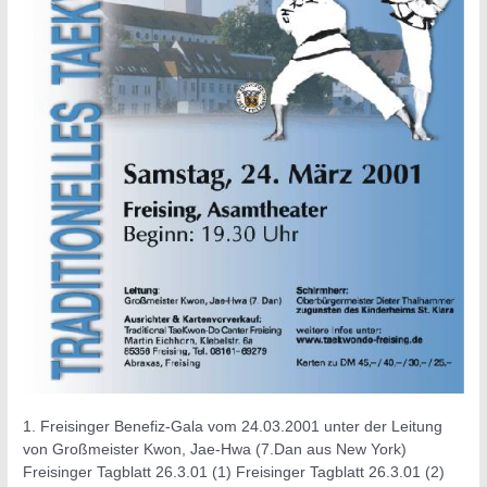
1. Freisinger Benefiz-Gala vom 24.03.2001 unter der Leitung
von Großmeister Kwon, Jae-Hwa (7.Dan aus New York)
Freisinger Tagblatt 26.3.01 (1) Freisinger Tagblatt 26.3.01 (2)