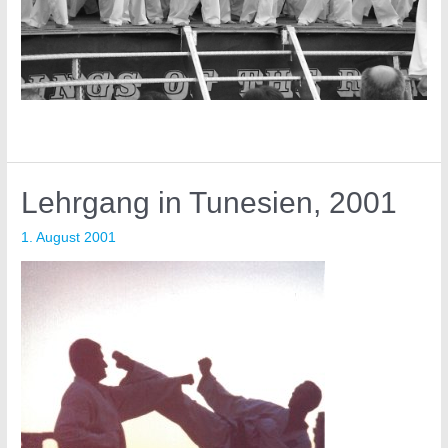
Lehrgang in Tunesien, 2001
1. August 2001