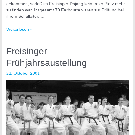
gekommen, sodaß im Freisinger Dojang kein freier Platz mehr
zu finden war. Insgesamt 70 Farbgurte waren zur Prüfung bei
ihrem Schulleiter, …
Weiterlesen »
Freisinger
Frühjahrsaustellung
22. Oktober 2001