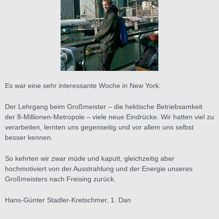
Es war eine sehr interessante Woche in New York:
Der Lehrgang beim Großmeister – die hektische Betriebsamkeit
der 8-Millionen-Metropole – viele neue Eindrücke. Wir hatten viel zu
verarbeiten, lernten uns gegenseitig und vor allem uns selbst
besser kennen.
So kehrten wir zwar müde und kaputt, gleichzeitig aber
hochmotiviert von der Ausstrahlung und der Energie unseres
Großmeisters nach Freising zurück.
Hans-Günter Stadler-Kretschmer, 1. Dan