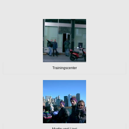
Trainingscenter
Martin und Liesi