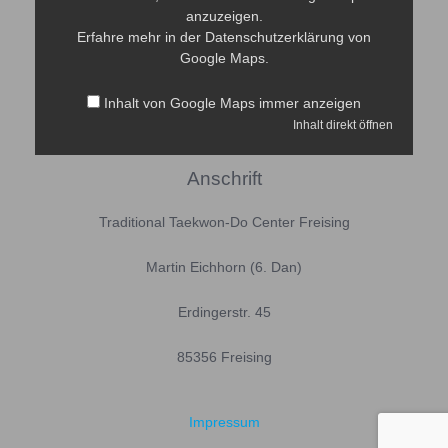
anzuzeigen.
Erfahre mehr in der
Datenschutzerklärung
von
Google Maps.
Inhalt von Google Maps immer anzeigen
Inhalt direkt öffnen
Anschrift
Traditional Taekwon-Do Center Freising
Martin Eichhorn (6. Dan)
Erdingerstr. 45
85356 Freising
Impressum