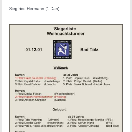
Siegfried Hermann (1.Dan)