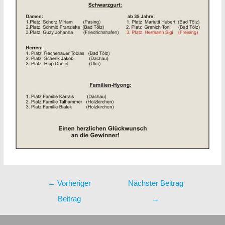
←
Vorheriger
Nächster Beitrag
Beitrag
→